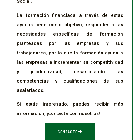
Social.
La formación financiada a través de estas
ayudas tiene como objetivo, responder a las
necesidades específicas de formación
planteadas por las empresas y sus
trabajadores, por lo que la formación ayuda a
las empresas a incrementar su competitividad
y productividad, desarrollando las
competencias y cualificaciones de sus
asalariados.
Si estás interesado, puedes recibir más
información, ¡contacta con nosotros!
CONTACTO