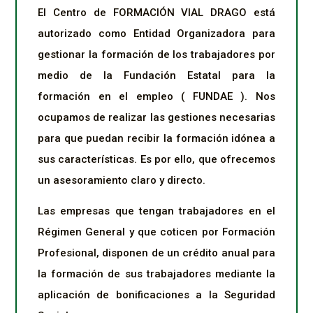
El Centro de FORMACIÓN VIAL DRAGO está
autorizado como Entidad Organizadora para
gestionar la formación de los trabajadores por
medio de la Fundación Estatal para la
formación en el empleo ( FUNDAE ). Nos
ocupamos de realizar las gestiones necesarias
para que puedan recibir la formación idónea a
sus características. Es por ello, que ofrecemos
un asesoramiento claro y directo.
Las empresas que tengan trabajadores en el
Régimen General y que coticen por Formación
Profesional, disponen de un crédito anual para
la formación de sus trabajadores mediante la
aplicación de bonificaciones a la Seguridad