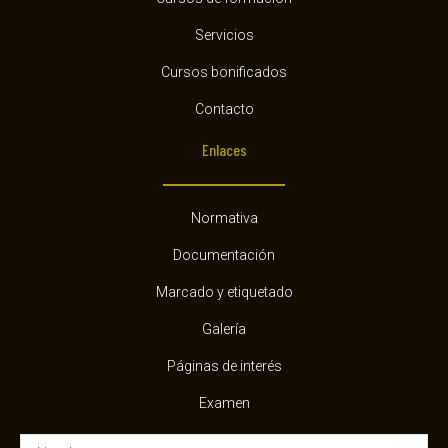
Servicios
Cursos bonificados
Contacto
Enlaces
Normativa
Documentación
Marcado y etiquetado
Galería
Páginas de interés
Examen