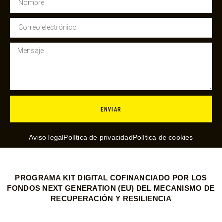
ENVIAR
Aviso legal
Política de privacidad
Política de cookies
PROGRAMA KIT DIGITAL COFINANCIADO POR LOS
FONDOS NEXT GENERATION (EU) DEL MECANISMO DE
RECUPERACIÓN Y RESILIENCIA