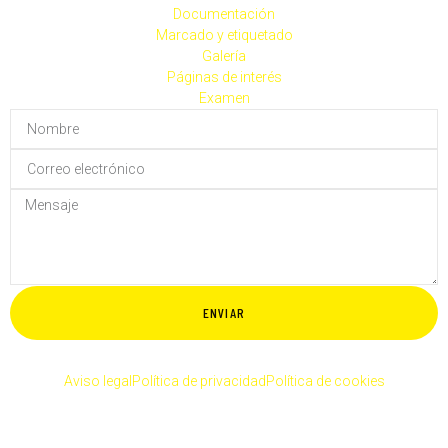
Documentación
Marcado y etiquetado
Galería
Páginas de interés
Examen
ENVIAR
Aviso legal
Política de privacidad
Política de cookies