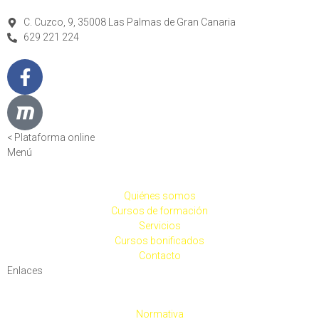
C. Cuzco, 9, 35008 Las Palmas de Gran Canaria
629 221 224
< Plataforma online
Menú
Quiénes somos
Cursos de formación
Servicios
Cursos bonificados
Contacto
Enlaces
Normativa