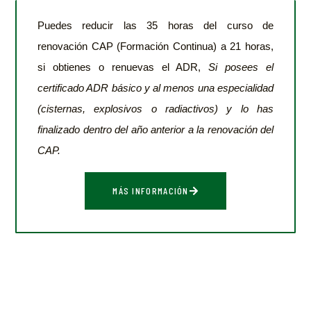
Puedes reducir las 35 horas del curso de
renovación CAP (Formación Continua) a 21 horas,
si obtienes o renuevas el ADR,
Si posees el
certificado ADR básico y al menos una especialidad
(cisternas, explosivos o radiactivos) y lo has
finalizado dentro del año anterior a la renovación del
CAP.
MÁS INFORMACIÓN